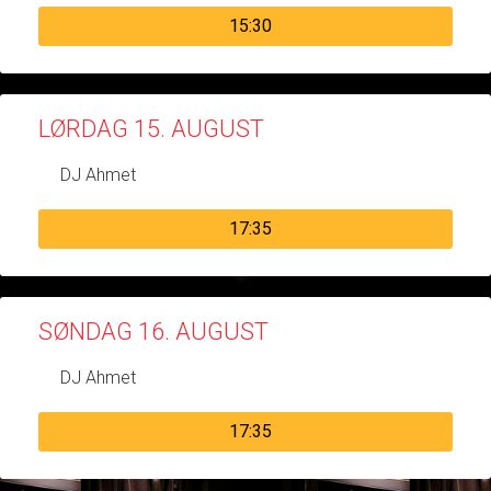
15:30
LØRDAG 15. AUGUST
DJ Ahmet
17:35
SØNDAG 16. AUGUST
DJ Ahmet
17:35