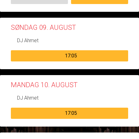
SØNDAG 09. AUGUST
DJ Ahmet
17:05
MANDAG 10. AUGUST
DJ Ahmet
17:05