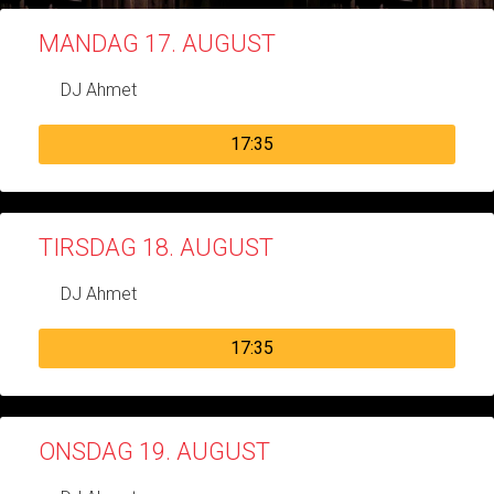
MANDAG 17. AUGUST
DJ Ahmet
17:35
TIRSDAG 18. AUGUST
DJ Ahmet
17:35
ONSDAG 19. AUGUST