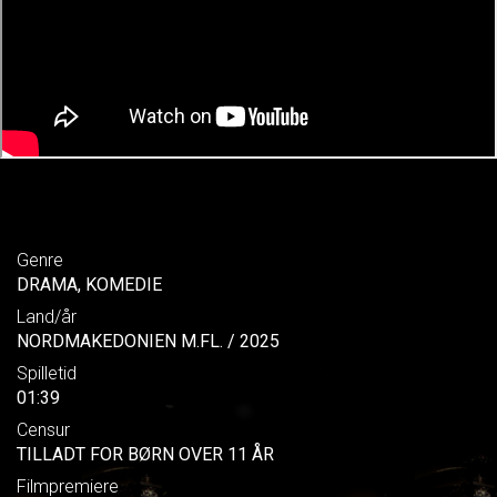
Genre
DRAMA, KOMEDIE
Land/år
NORDMAKEDONIEN M.FL. / 2025
Spilletid
01:39
Censur
TILLADT FOR BØRN OVER 11 ÅR
Filmpremiere