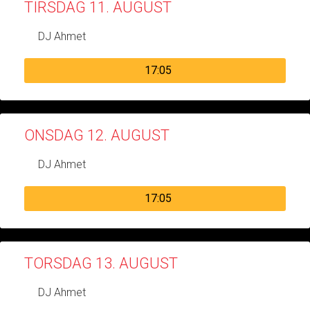
TIRSDAG 11. AUGUST
DJ Ahmet
17:05
ONSDAG 12. AUGUST
DJ Ahmet
17:05
TORSDAG 13. AUGUST
DJ Ahmet