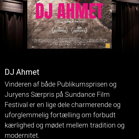
DJ Ahmet
Vinderen af både Publikumsprisen og
Juryens Særpris på Sundance Film
Festival er en lige dele charmerende og
uforglemmelig fortælling om forbudt
kærlighed og mødet mellem tradition og
modernitet.