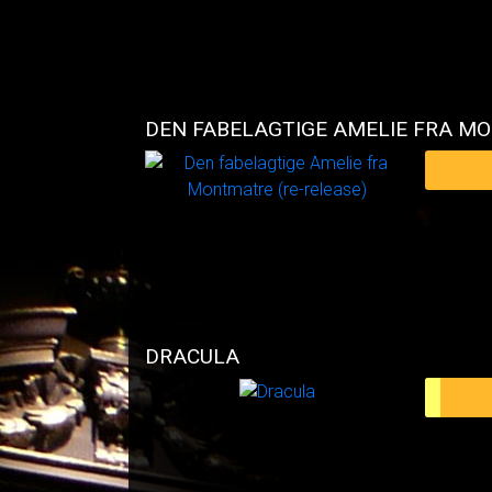
DRACULA