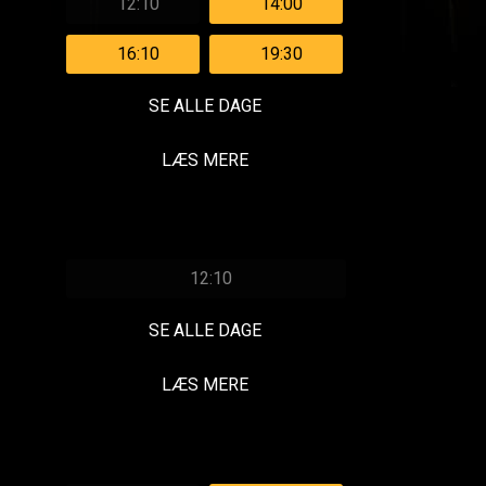
12:10
14:00
16:10
19:30
SE ALLE DAGE
LÆS MERE
12:10
SE ALLE DAGE
LÆS MERE