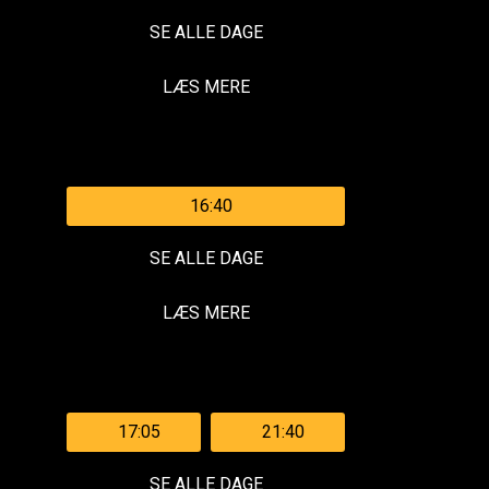
SE ALLE DAGE
LÆS MERE
16:40
SE ALLE DAGE
LÆS MERE
17:05
21:40
SE ALLE DAGE