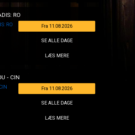
DIS: RO
Fra 11.08.2026
SE ALLE DAGE
LÆS MERE
U - CIN
Fra 11.08.2026
SE ALLE DAGE
LÆS MERE