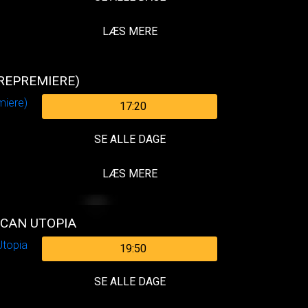
LÆS MERE
(REPREMIERE)
17:20
SE ALLE DAGE
LÆS MERE
ICAN UTOPIA
19:50
SE ALLE DAGE