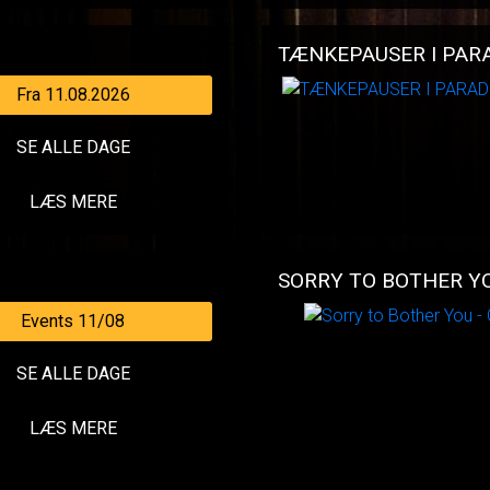
TÆNKEPAUSER I PARA
Fra 11.08.2026
SE ALLE DAGE
LÆS MERE
SORRY TO BOTHER YO
Events 11/08
SE ALLE DAGE
LÆS MERE