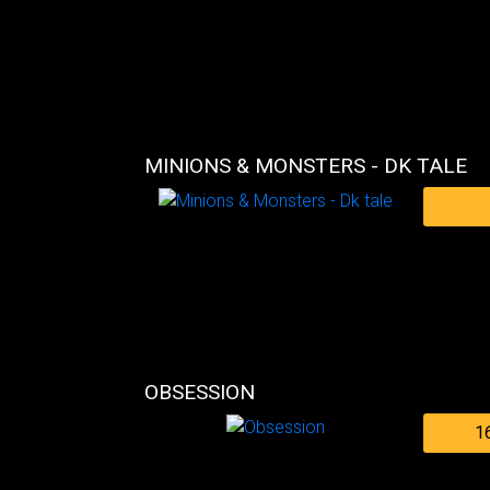
MINIONS & MONSTERS - DK TALE
OBSESSION
1