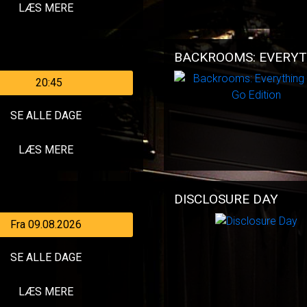
LÆS MERE
BACKROOMS: EVERYT
20:45
SE ALLE DAGE
LÆS MERE
DISCLOSURE DAY
Fra 09.08.2026
SE ALLE DAGE
LÆS MERE