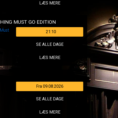
LÆS MERE
HING MUST GO EDITION
21:10
SE ALLE DAGE
LÆS MERE
Fra 09.08.2026
SE ALLE DAGE
LÆS MERE