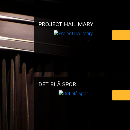
PROJECT HAIL MARY
DET BLÅ SPOR