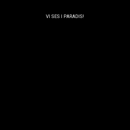
VI SES I PARADIS!