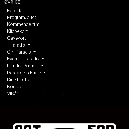
ØVRIGE
Forsiden
Program/billet
Kommende film
Klippekort
Gavekort
I Paradis
Om Paradis
Events i Paradis
Film fra Paradis
Paradisets Engle
Dine billetter
Kontakt
Vilkår