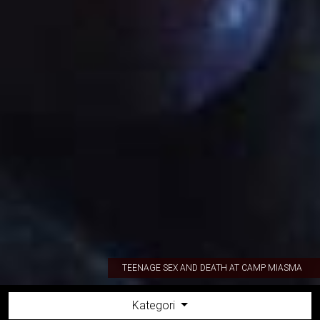
TEENAGE SEX AND DEATH AT CAMP MIASMA
Kategori