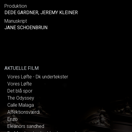
Produktion
DEDE GARDNER, JEREMY KLEINER
Manuskript
JANE SCHOENBRUN
AKTUELLE FILM
Vores Løfte - Dk undertekster
Vores Løfte
Det blå spor
The Odyssey
Calle Malaga
Affektionsværdi
Enzo
Eleanors sandhed