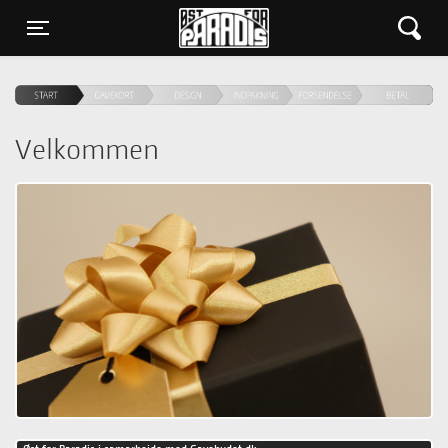
Øst for Paradis
Toggle navigation