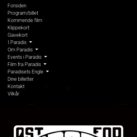
Forsiden
Program/billet
Kommende film
Klippekort
Gavekort
I Paradis
Om Paradis
Events i Paradis
Film fra Paradis
Paradisets Engle
Dine billetter
Kontakt
Vilkår