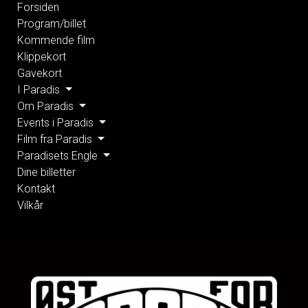
Forsiden
Program/billet
Kommende film
Klippekort
Gavekort
I Paradis
Om Paradis
Events i Paradis
Film fra Paradis
Paradisets Engle
Dine billetter
Kontakt
Vilkår