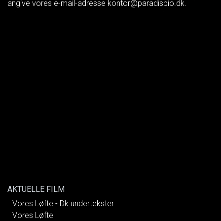
angive vores e-mail-adresse kontor@paradisbio.dk.
AKTUELLE FILM
Vores Løfte - Dk undertekster
Vores Løfte