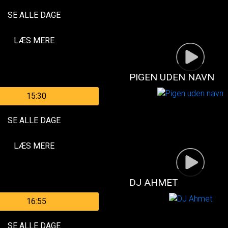
SE ALLE DAGE
LÆS MERE
PIGEN UDEN NAVN
15:30
SE ALLE DAGE
LÆS MERE
DJ AHMET
16:55
SE ALLE DAGE