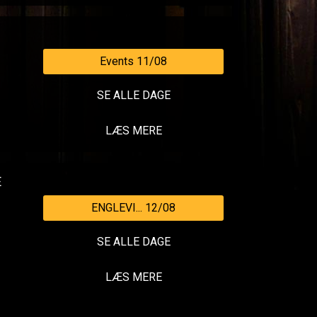
Events 11/08
SE ALLE DAGE
LÆS MERE
E
ENGLEVI... 12/08
SE ALLE DAGE
LÆS MERE