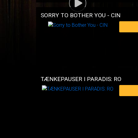
SORRY TO BOTHER YOU - CIN
TÆNKEPAUSER I PARADIS: RO