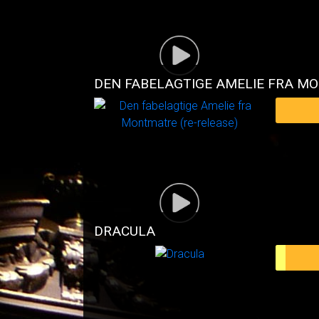
DRACULA