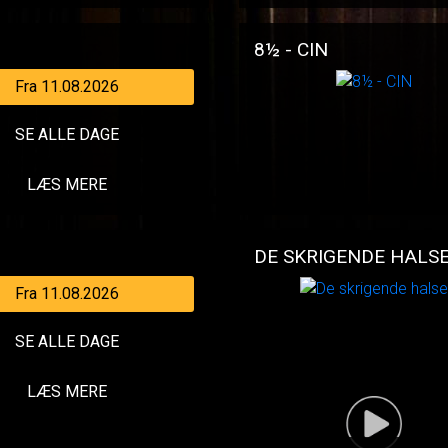
8½ - CIN
Fra 11.08.2026
SE ALLE DAGE
LÆS MERE
DE SKRIGENDE HALS
Fra 11.08.2026
SE ALLE DAGE
LÆS MERE