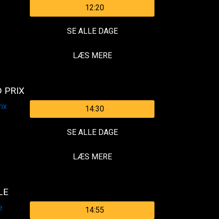
12:20
SE ALLE DAGE
LÆS MERE
 PRIX
14:30
SE ALLE DAGE
LÆS MERE
LE
14:55