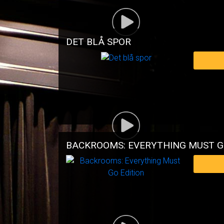
DET BLÅ SPOR
BACKROOMS: EVERYTHING MUST G