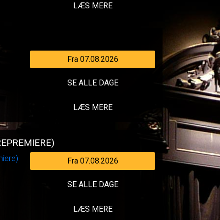
LÆS MERE
Fra 07.08.2026
SE ALLE DAGE
LÆS MERE
REPREMIERE)
Fra 07.08.2026
SE ALLE DAGE
LÆS MERE