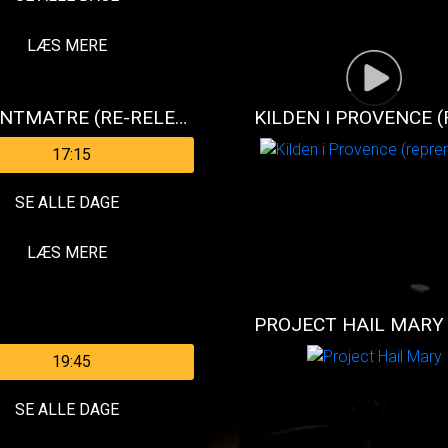
LÆS MERE
DEN FABELAGTIGE AMELIE FRA MONTMATRE (RE-RELEASE)
KILDEN I PROVENCE 
17:15
SE ALLE DAGE
LÆS MERE
PROJECT HAIL MARY
19:45
SE ALLE DAGE