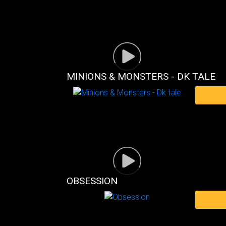
MINIONS & MONSTERS - DK TALE
OBSESSION