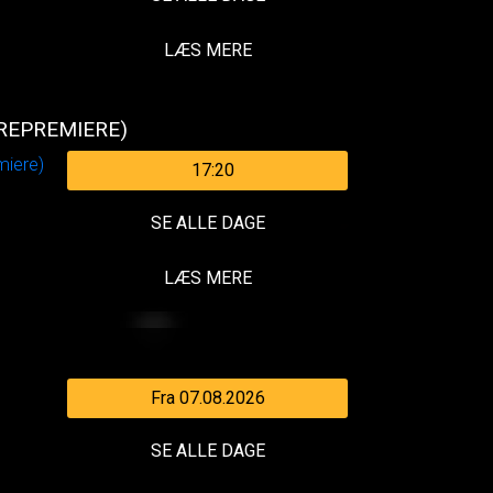
LÆS MERE
(REPREMIERE)
17:20
SE ALLE DAGE
LÆS MERE
Fra 07.08.2026
SE ALLE DAGE