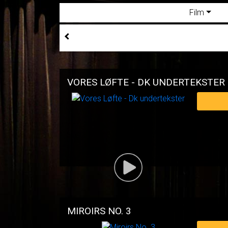
Film
VORES LØFTE - DK UNDERTEKSTER
MIROIRS NO. 3