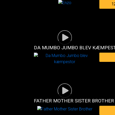
1
DA MUMBO JUMBO BLEV KÆMPES
FATHER MOTHER SISTER BROTHER