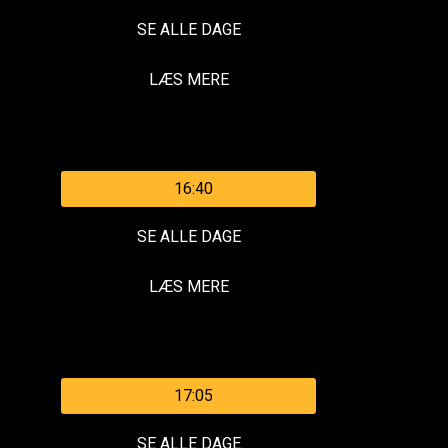
SE ALLE DAGE
LÆS MERE
16:40
SE ALLE DAGE
LÆS MERE
17:05
SE ALLE DAGE