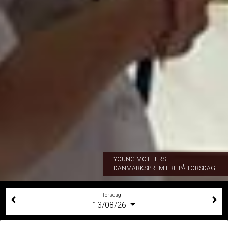
YOUNG MOTHERS
DANMARKSPREMIERE PÅ TORSDAG
Torsdag
13/08/26