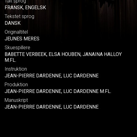
Talt sprog
FRANSK, ENGELSK
Tekstet sprog
DANSK
Originaltitel
JEUNES MERES
Skuespillere
BABETTE VERBEEK, ELSA HOUBEN, JANAINA HALLOY
M.FL.
Instruktion
JEAN-PIERRE DARDENNE, LUC DARDENNE
Produktion
JEAN-PIERRE DARDENNE, LUC DARDENNE M.FL.
Manuskript
JEAN-PIERRE DARDENNE, LUC DARDENNE