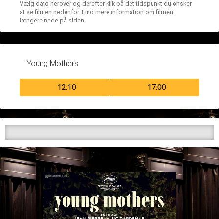
Vælg dato herover og derefter klik på det tidspunkt du ønsker
at se filmen nedenfor. Find mere information om filmen
længere nede på siden.
Young Mothers
12:10
17:00