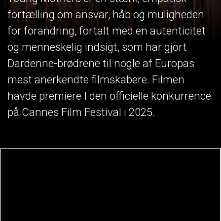
fortælling om ansvar, håb og muligheden
for forandring, fortalt med en autenticitet
og menneskelig indsigt, som har gjort
Dardenne-brødrene til nogle af Europas
mest anerkendte filmskabere. Filmen
havde premiere I den officielle konkurrence
på Cannes Film Festival i 2025.