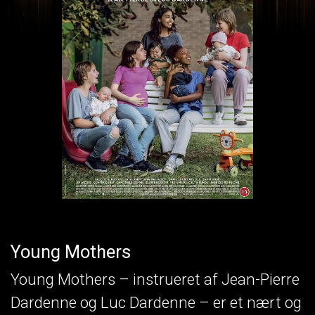
Young Mothers
Young Mothers – instrueret af Jean-Pierre
Dardenne og Luc Dardenne – er et nært og