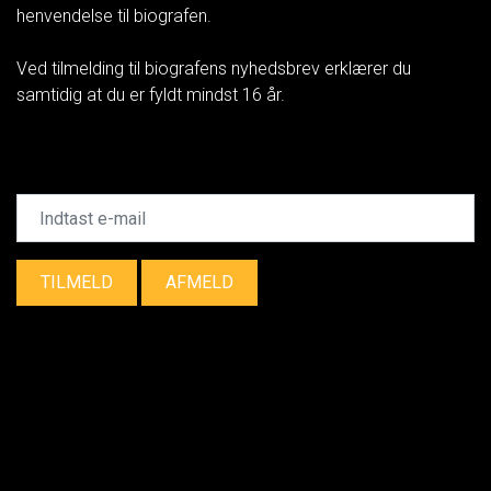
henvendelse til biografen.
Ved tilmelding til biografens nyhedsbrev erklærer du
samtidig at du er fyldt mindst 16 år.
TILMELD
AFMELD