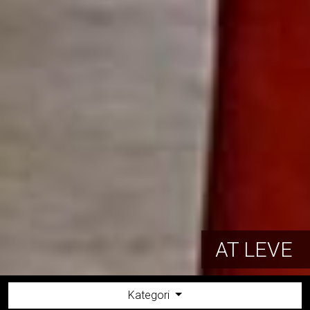
AT LEVE
Kategori