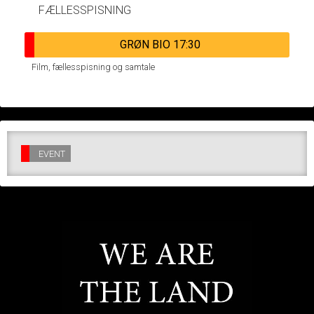
FÆLLESSPISNING
GRØN BIO 17:30
Film, fællesspisning og samtale
EVENT