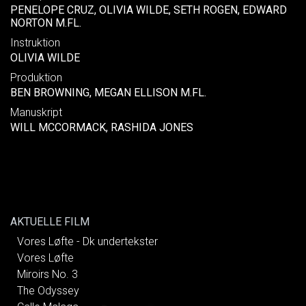
PENELOPE CRUZ, OLIVIA WILDE, SETH ROGEN, EDWARD
NORTON M.FL.
Instruktion
OLIVIA WILDE
Produktion
BEN BROWNING, MEGAN ELLISON M.FL.
Manuskript
WILL MCCORMACK, RASHIDA JONES
AKTUELLE FILM
Vores Løfte - Dk undertekster
Vores Løfte
Miroirs No. 3
The Odyssey