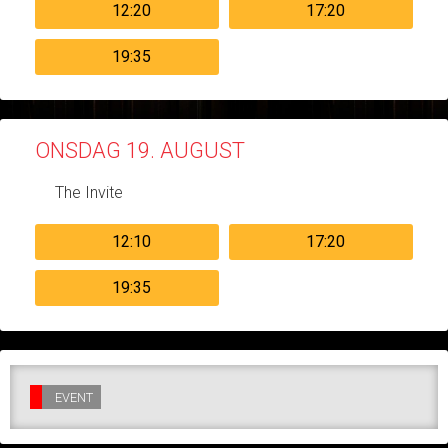
12:20
17:20
19:35
ONSDAG 19. AUGUST
The Invite
12:10
17:20
19:35
EVENT