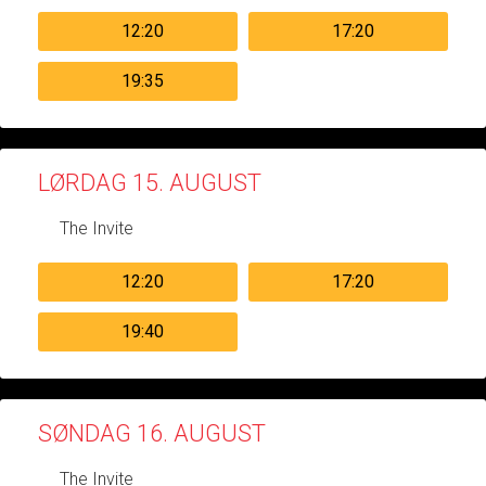
12:20
17:20
19:35
LØRDAG 15. AUGUST
The Invite
12:20
17:20
19:40
SØNDAG 16. AUGUST
The Invite