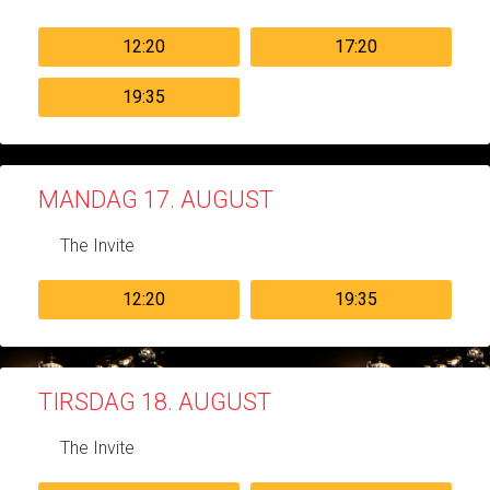
12:20
17:20
19:35
MANDAG 17. AUGUST
The Invite
12:20
19:35
TIRSDAG 18. AUGUST
The Invite