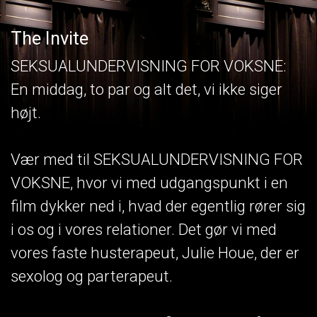
The Invite
SEKSUALUNDERVISNING FOR VOKSNE:
En middag, to par og alt det, vi ikke siger
højt.
Vær med til SEKSUALUNDERVISNING FOR
VOKSNE, hvor vi med udgangspunkt i en
film dykker ned i, hvad der egentlig rører sig
i os og i vores relationer. Det gør vi med
vores faste husterapeut, Julie Houe, der er
sexolog og parterapeut.