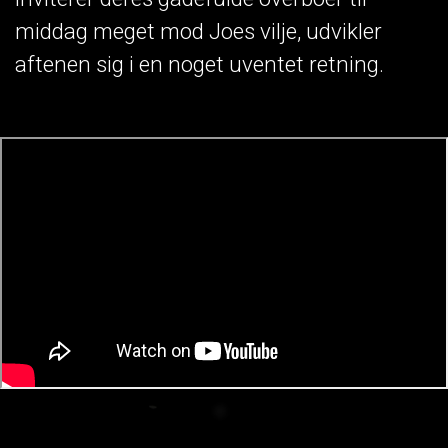
middag meget mod Joes vilje, udvikler
aftenen sig i en noget uventet retning.