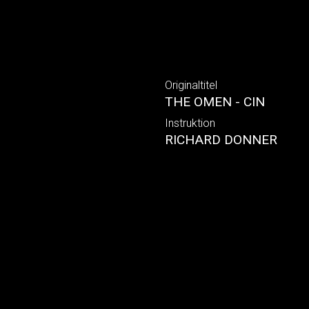
Originaltitel
THE OMEN - CIN
Instruktion
RICHARD DONNER