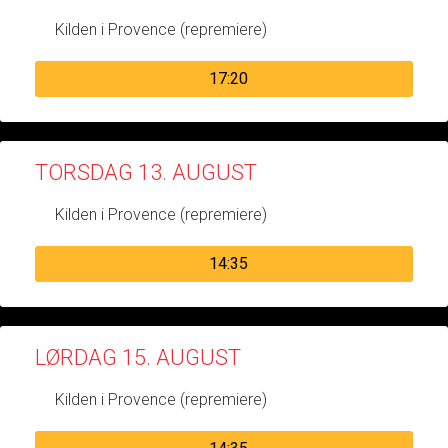
Kilden i Provence (repremiere)
17:20
TORSDAG 13. AUGUST
Kilden i Provence (repremiere)
14:35
LØRDAG 15. AUGUST
Kilden i Provence (repremiere)