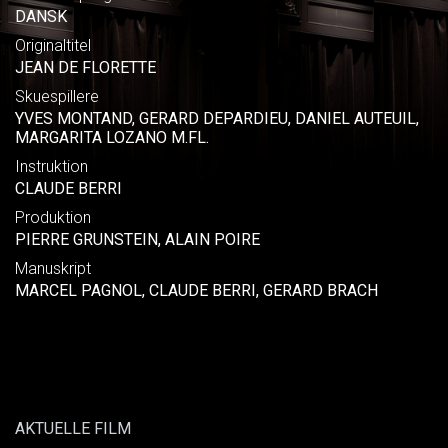
DANSK
Originaltitel
JEAN DE FLORETTE
Skuespillere
YVES MONTAND, GERARD DEPARDIEU, DANIEL AUTEUIL,
MARGARITA LOZANO M.FL.
Instruktion
CLAUDE BERRI
Produktion
PIERRE GRUNSTEIN, ALAIN POIRE
Manuskript
MARCEL PAGNOL, CLAUDE BERRI, GERARD BRACH
AKTUELLE FILM