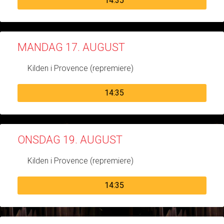
14:35
MANDAG 17. AUGUST
Kilden i Provence (repremiere)
14:35
ONSDAG 19. AUGUST
Kilden i Provence (repremiere)
14:35