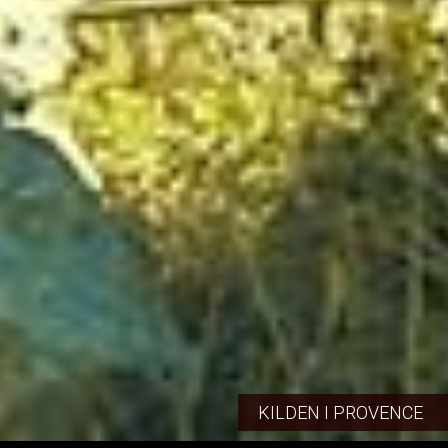
KILDEN I PROVENCE