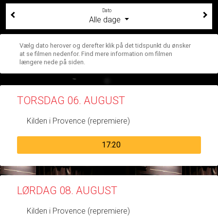
Dato
Alle dage
Vælg dato herover og derefter klik på det tidspunkt du ønsker
at se filmen nedenfor. Find mere information om filmen
længere nede på siden.
TORSDAG 06. AUGUST
Kilden i Provence (repremiere)
17:20
LØRDAG 08. AUGUST
Kilden i Provence (repremiere)