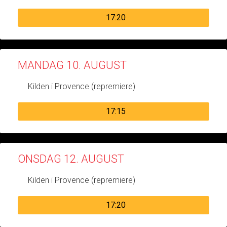
17:20
MANDAG 10. AUGUST
Kilden i Provence (repremiere)
17:15
ONSDAG 12. AUGUST
Kilden i Provence (repremiere)
17:20