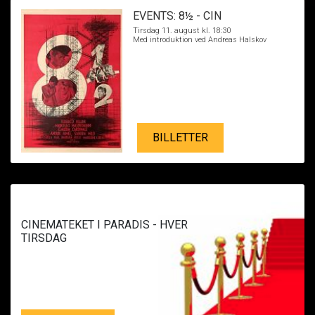
EVENTS: 8½ - CIN
Tirsdag 11. august kl. 18:30
Med introduktion ved Andreas Halskov
BILLETTER
CINEMATEKET I PARADIS - HVER
TIRSDAG