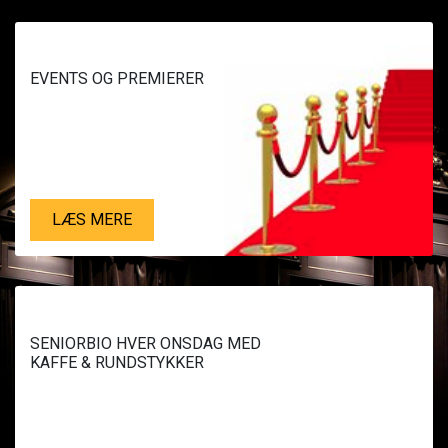
EVENTS OG PREMIERER
LÆS MERE
SENIORBIO HVER ONSDAG MED
KAFFE & RUNDSTYKKER