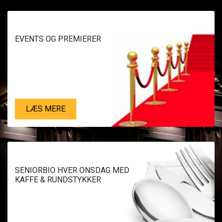
EVENTS OG PREMIERER
LÆS MERE
SENIORBIO HVER ONSDAG MED
KAFFE & RUNDSTYKKER