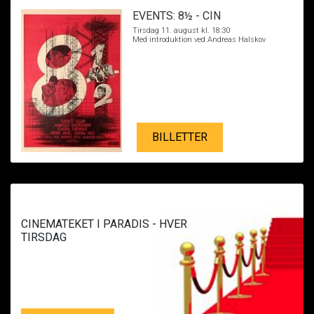
EVENTS: 8½ - CIN
Tirsdag 11. august kl. 18:30
Med introduktion ved Andreas Halskov
BILLETTER
CINEMATEKET I PARADIS - HVER
TIRSDAG