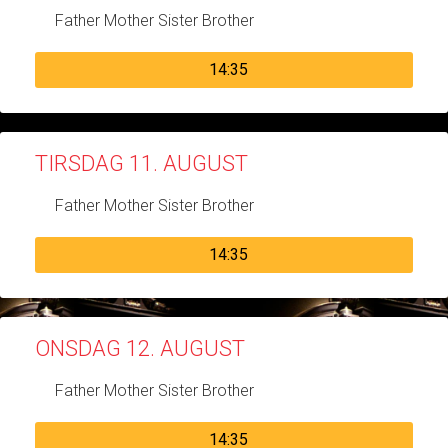
Father Mother Sister Brother
14:35
TIRSDAG 11. AUGUST
Father Mother Sister Brother
14:35
ONSDAG 12. AUGUST
Father Mother Sister Brother
14:35