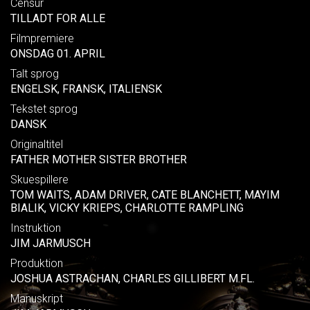
Censur
TILLADT FOR ALLE
Filmpremiere
ONSDAG 01. APRIL
Talt sprog
ENGELSK, FRANSK, ITALIENSK
Tekstet sprog
DANSK
Originaltitel
FATHER MOTHER SISTER BROTHER
Skuespillere
TOM WAITS, ADAM DRIVER, CATE BLANCHETT, MAYIM
BIALIK, VICKY KRIEPS, CHARLOTTE RAMPLING
Instruktion
JIM JARMUSCH
Produktion
JOSHUA ASTRACHAN, CHARLES GILLIBERT M.FL.
Manuskript