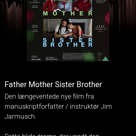
Father Mother Sister Brother
Den længeventede nye film fra
manuskriptforfatter / instruktør Jim
Jarmusch.