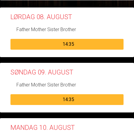
LØRDAG 08. AUGUST
Father Mother Sister Brother
14:35
SØNDAG 09. AUGUST
Father Mother Sister Brother
14:35
MANDAG 10. AUGUST