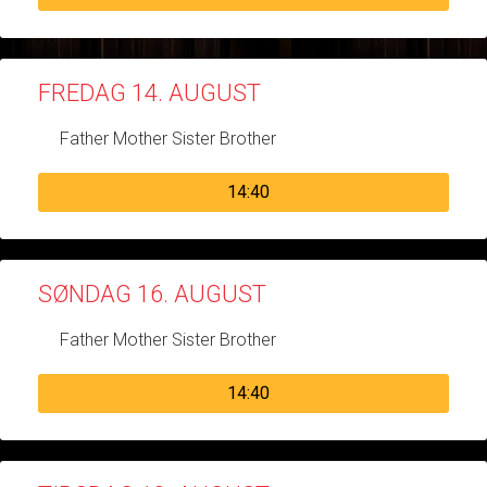
FREDAG 14. AUGUST
Father Mother Sister Brother
14:40
SØNDAG 16. AUGUST
Father Mother Sister Brother
14:40