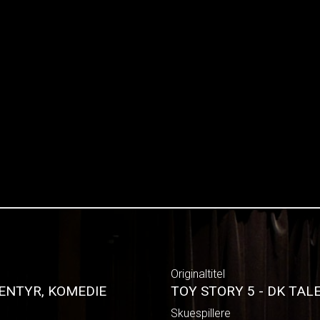
Originaltitel
ENTYR, KOMEDIE
TOY STORY 5 - DK TAL
Skuespillere