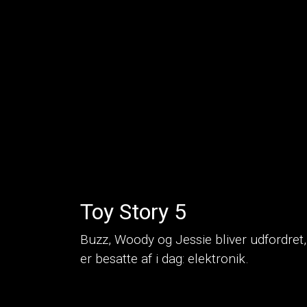
Toy Story 5
Buzz, Woody og Jessie bliver udfordret, 
er besatte af i dag: elektronik.