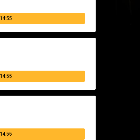
14:55
14:55
14:55