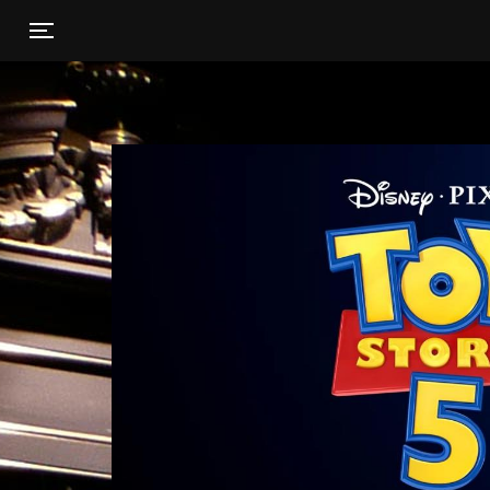
Toggle navigation