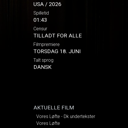
USA / 2026
Spilletid
01:43
Censur
TILLADT FOR ALLE
Filmpremiere
TORSDAG 18. JUNI
Talt sprog
DANSK
AKTUELLE FILM
Vores Løfte - Dk undertekster
Vores Løfte