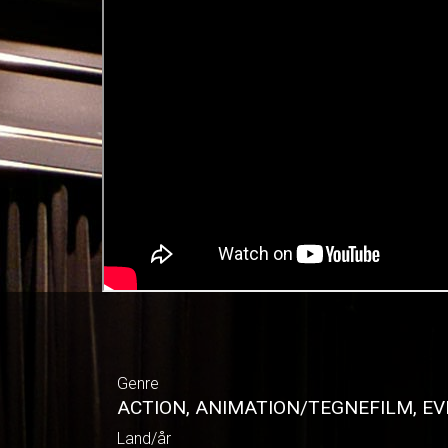
Genre
ACTION, ANIMATION/TEGNEFILM, EV
Land/år