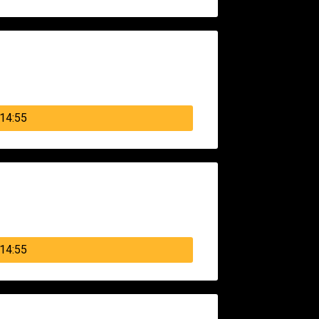
14:55
14:55