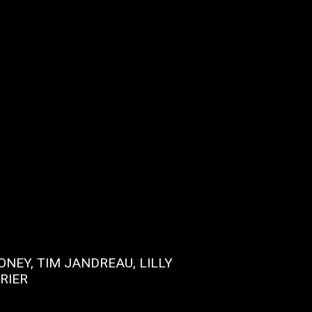
NEY, TIM JANDREAU, LILLY
RIER