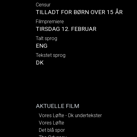
Censur
TILLADT FOR BØRN OVER 15 ÅR
Filmpremiere
TIRSDAG 12. FEBRUAR
Talt sprog
ENG
Tekstet sprog
DK
AKTUELLE FILM
Vores Løfte - Dk undertekster
Vores Løfte
Det blå spor