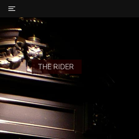
Toggle navigation
THE RIDER