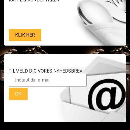
KLIK HER
TILMELD DIG VORES NYHEDSBREV
OK