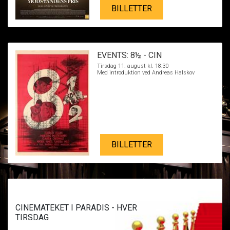
BILLETTER
EVENTS: 8½ - CIN
Tirsdag 11. august kl. 18:30
Med introduktion ved Andreas Halskov
BILLETTER
CINEMATEKET I PARADIS - HVER
TIRSDAG