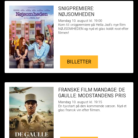
SNIGPREMIERE:
NØJSOMHEDEN
Mandag 10. august kl. 19:00
Kom til snigpremiere på Hella Joofs nye film
NØJSOMHEDEN og nyd et glas koldt rosé efter
filmen!
BILLETTER
FRANSKE FILM MANDAGE: DE
GAULLE: MODSTANDENS PRIS
Mandag 10. august kl. 19:15
En tyvstart på den kommende sæson. Nyd et
glas fransk vin efter filmen.