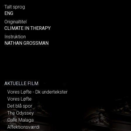
Talt sprog
ENG
Originaltitel
CLIMATE IN THERAPY
Instruktion
NATHAN GROSSMAN
AKTUELLE FILM
Vores Løfte - Dk undertekster
Vores Løfte
Det blå spor
The Odyssey
Calle Malaga
Affektionsværdi