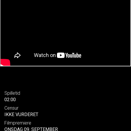
Spilletid
02:00
Censur
IKKE VURDERET
Filmpremiere
ONSDAG 09. SEPTEMBER