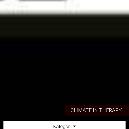
CLIMATE IN THERAPY
Kategori