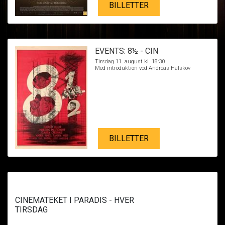
BILLETTER
EVENTS: 8½ - CIN
Tirsdag 11. august kl. 18:30
Med introduktion ved Andreas Halskov
BILLETTER
CINEMATEKET I PARADIS - HVER
TIRSDAG