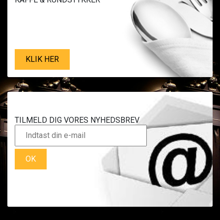
KLIK HER
TILMELD DIG VORES NYHEDSBREV
OK