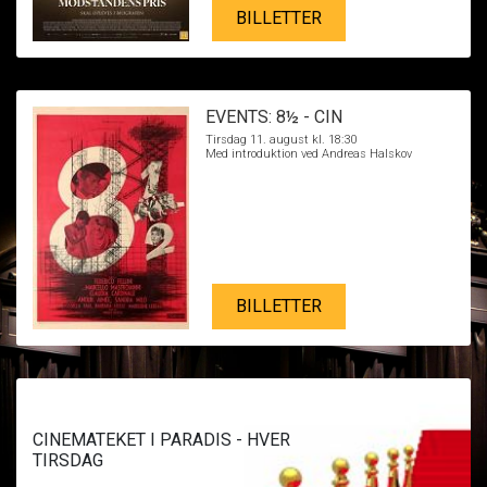
BILLETTER
EVENTS: 8½ - CIN
Tirsdag 11. august kl. 18:30
Med introduktion ved Andreas Halskov
BILLETTER
CINEMATEKET I PARADIS - HVER
TIRSDAG