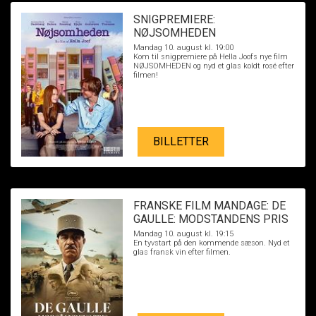
SNIGPREMIERE:
NØJSOMHEDEN
Mandag 10. august kl. 19:00
Kom til snigpremiere på Hella Joofs nye film
NØJSOMHEDEN og nyd et glas koldt rosé efter
filmen!
BILLETTER
FRANSKE FILM MANDAGE: DE
GAULLE: MODSTANDENS PRIS
Mandag 10. august kl. 19:15
En tyvstart på den kommende sæson. Nyd et
glas fransk vin efter filmen.