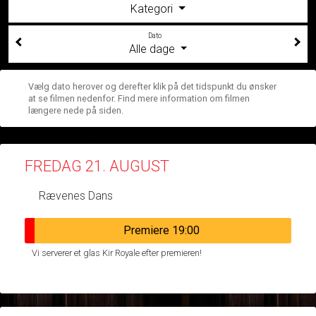
Kategori
Dato
Alle dage
Vælg dato herover og derefter klik på det tidspunkt du ønsker
at se filmen nedenfor. Find mere information om filmen
længere nede på siden.
FREDAG 21. AUGUST
Rævenes Dans
Premiere 19:00
Vi serverer et glas Kir Royale efter premieren!