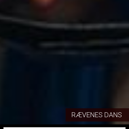
RÆVENES DANS