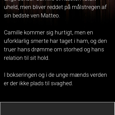
uheld, men bliver reddet på målstregen af
sin bedste ven Matteo.
Camille kommer sig hurtigt, men en
uforklarlig smerte har taget i ham, og den
truer hans drømme om storhed og hans
relation til sit hold.
I bokseringen og i de unge mænds verden
er der ikke plads til svaghed.