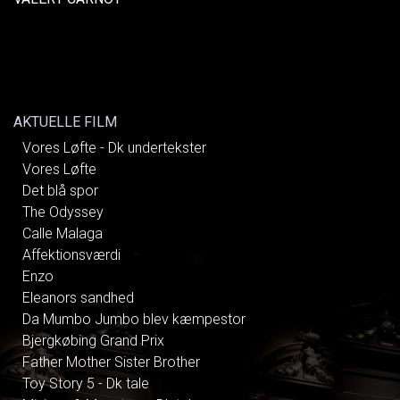
AKTUELLE FILM
Vores Løfte - Dk undertekster
Vores Løfte
Det blå spor
The Odyssey
Calle Malaga
Affektionsværdi
Enzo
Eleanors sandhed
Da Mumbo Jumbo blev kæmpestor
Bjergkøbing Grand Prix
Father Mother Sister Brother
Toy Story 5 - Dk tale