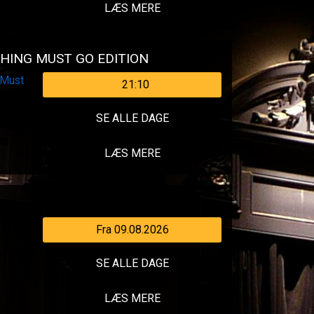
LÆS MERE
HING MUST GO EDITION
21:10
SE ALLE DAGE
LÆS MERE
Fra 09.08.2026
SE ALLE DAGE
LÆS MERE