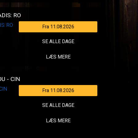
DIS: RO
Fra 11.08.2026
SE ALLE DAGE
LÆS MERE
U - CIN
Fra 11.08.2026
SE ALLE DAGE
LÆS MERE