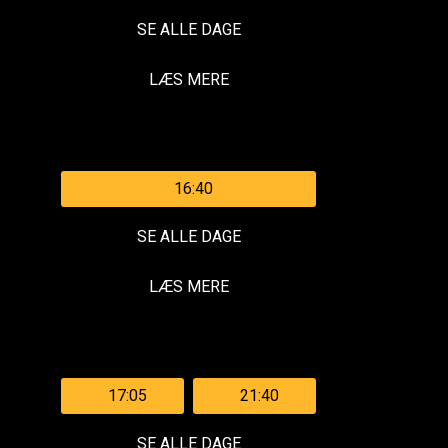
SE ALLE DAGE
LÆS MERE
16:40
SE ALLE DAGE
LÆS MERE
17:05
21:40
SE ALLE DAGE