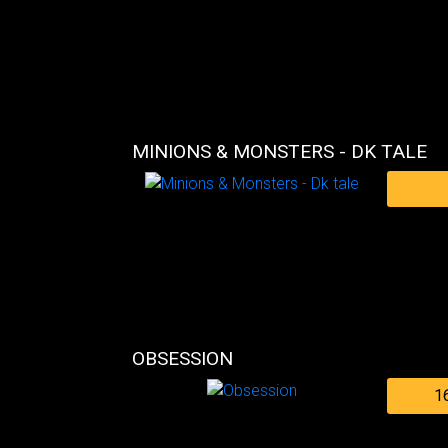
MINIONS & MONSTERS - DK TALE
OBSESSION
1