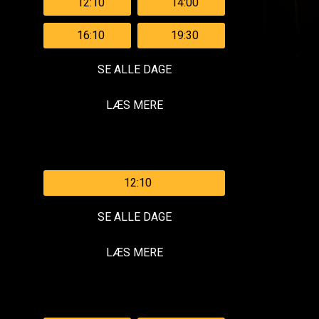
12:10
14:00
16:10
19:30
SE ALLE DAGE
LÆS MERE
12:10
SE ALLE DAGE
LÆS MERE