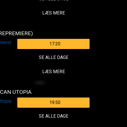
LÆS MERE
(REPREMIERE)
17:20
SE ALLE DAGE
LÆS MERE
ICAN UTOPIA
19:50
SE ALLE DAGE