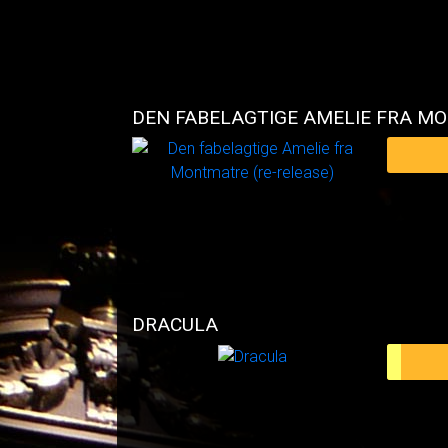
DRACULA