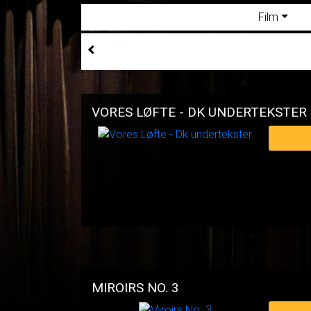
Film
VORES LØFTE - DK UNDERTEKSTER
MIROIRS NO. 3