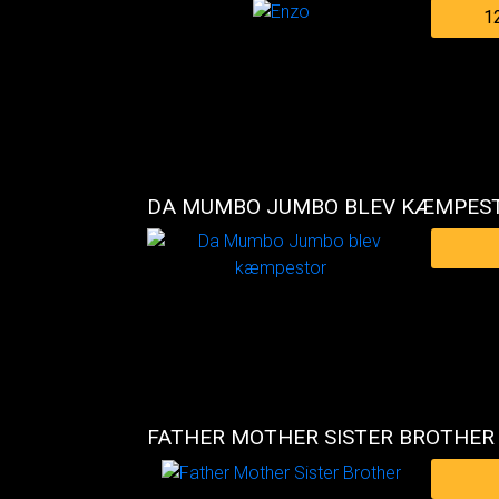
1
DA MUMBO JUMBO BLEV KÆMPES
FATHER MOTHER SISTER BROTHER