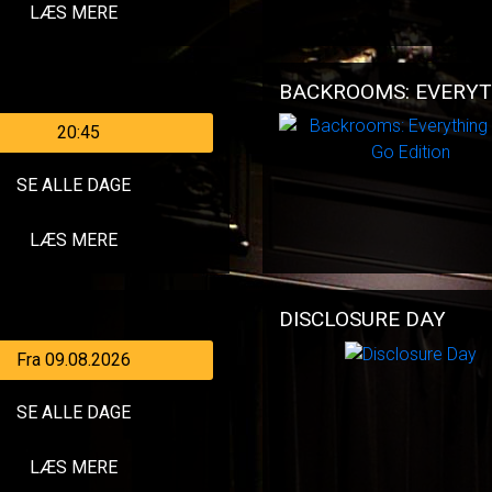
LÆS MERE
BACKROOMS: EVERYT
20:45
SE ALLE DAGE
LÆS MERE
DISCLOSURE DAY
Fra 09.08.2026
SE ALLE DAGE
LÆS MERE