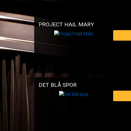
PROJECT HAIL MARY
DET BLÅ SPOR