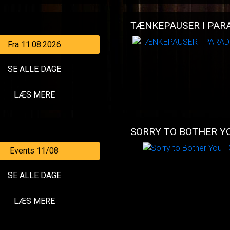
TÆNKEPAUSER I PARA
Fra 11.08.2026
SE ALLE DAGE
LÆS MERE
SORRY TO BOTHER YO
Events 11/08
SE ALLE DAGE
LÆS MERE