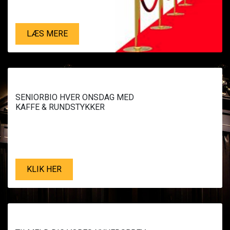
LÆS MERE
SENIORBIO HVER ONSDAG MED
KAFFE & RUNDSTYKKER
KLIK HER