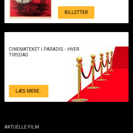
BILLETTER
CINEMATEKET I PARADIS - HVER
TIRSDAG
LÆS MERE...
AKTUELLE FILM