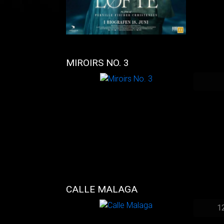
MIROIRS NO. 3
CALLE MALAGA
1