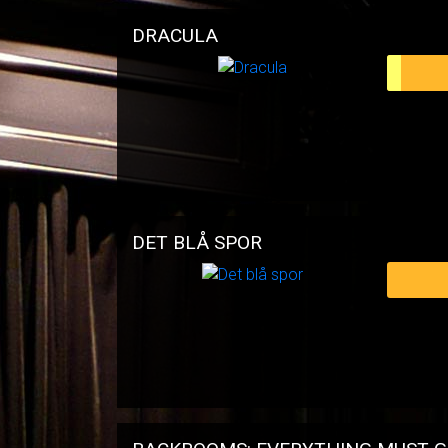
DRACULA
DET BLÅ SPOR