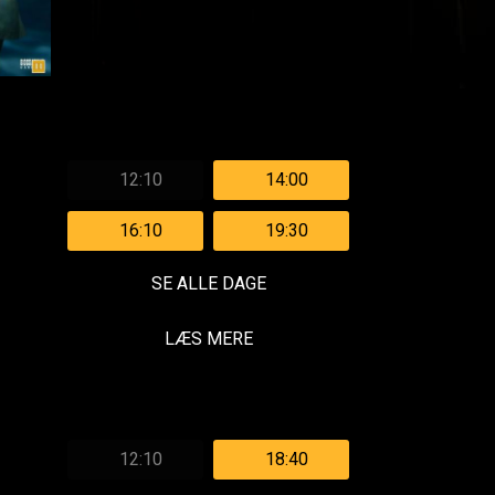
12:10
14:00
16:10
19:30
SE ALLE DAGE
LÆS MERE
12:10
18:40