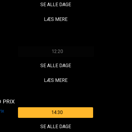
SE ALLE DAGE
LÆS MERE
12:20
SE ALLE DAGE
LÆS MERE
 PRIX
14:30
SE ALLE DAGE