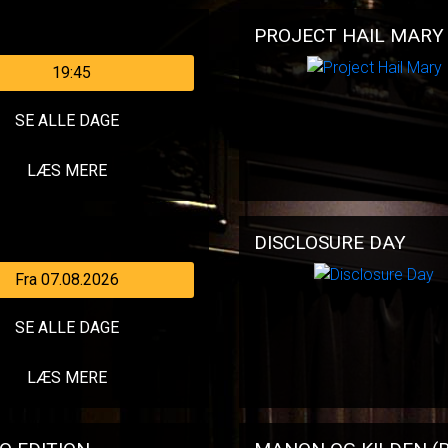
PROJECT HAIL MARY
19:45
SE ALLE DAGE
LÆS MERE
DISCLOSURE DAY
Fra 07.08.2026
SE ALLE DAGE
LÆS MERE