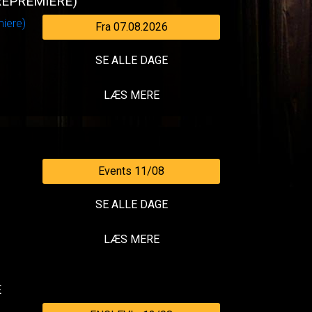
REPREMIERE)
Fra 07.08.2026
SE ALLE DAGE
LÆS MERE
Events 11/08
SE ALLE DAGE
LÆS MERE
E