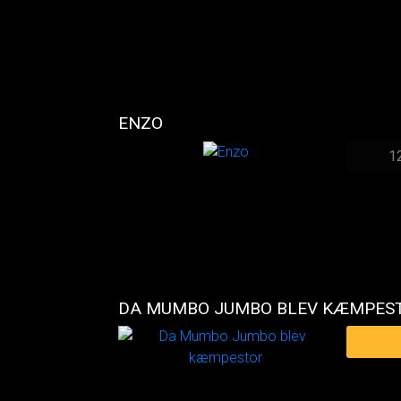
ENZO
1
DA MUMBO JUMBO BLEV KÆMPES