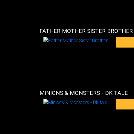
FATHER MOTHER SISTER BROTHER
MINIONS & MONSTERS - DK TALE