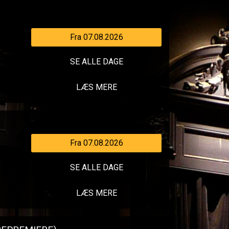
Fra 07.08.2026
SE ALLE DAGE
LÆS MERE
Fra 07.08.2026
SE ALLE DAGE
LÆS MERE