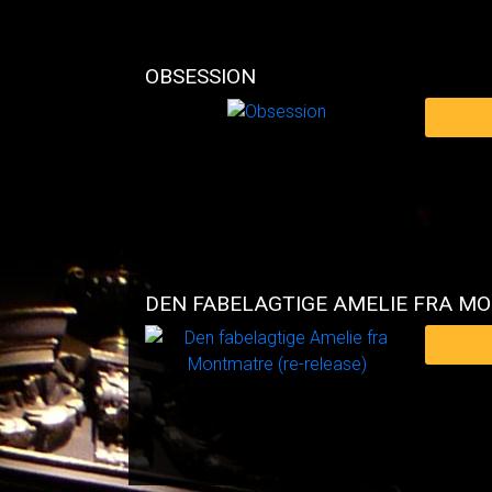
OBSESSION