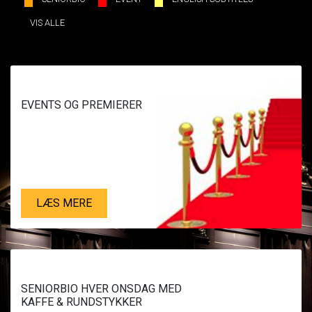
VIS ALLE
EVENTS OG PREMIERER
LÆS MERE
SENIORBIO HVER ONSDAG MED
KAFFE & RUNDSTYKKER