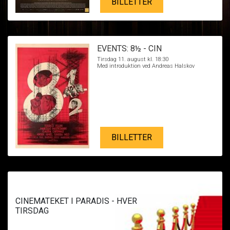
BILLETTER
EVENTS: 8½ - CIN
Tirsdag 11. august kl. 18:30
Med introduktion ved Andreas Halskov
BILLETTER
CINEMATEKET I PARADIS - HVER
TIRSDAG