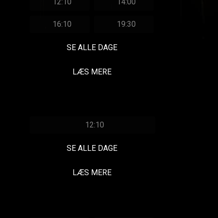
12:10
14:00
16:10
19:30
SE ALLE DAGE
LÆS MERE
12:10
SE ALLE DAGE
LÆS MERE