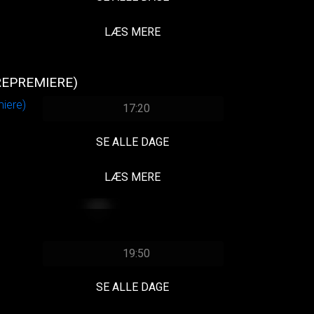
LÆS MERE
REPREMIERE)
17:20
SE ALLE DAGE
LÆS MERE
19:50
SE ALLE DAGE