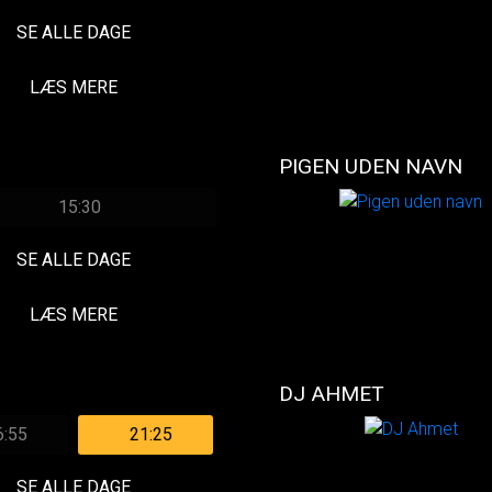
SE ALLE DAGE
LÆS MERE
PIGEN UDEN NAVN
15:30
SE ALLE DAGE
LÆS MERE
DJ AHMET
6:55
21:25
SE ALLE DAGE