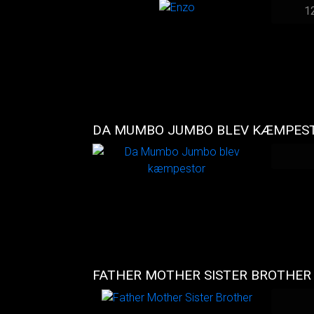
1
DA MUMBO JUMBO BLEV KÆMPES
FATHER MOTHER SISTER BROTHER