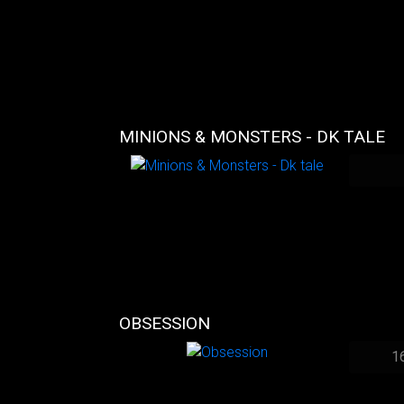
MINIONS & MONSTERS - DK TALE
OBSESSION
1