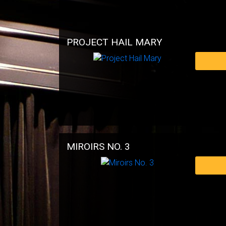
PROJECT HAIL MARY
MIROIRS NO. 3