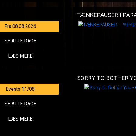
TÆNKEPAUSER I PARA
Fra 08.08.2026
SE ALLE DAGE
LÆS MERE
SORRY TO BOTHER YO
Events 11/08
SE ALLE DAGE
LÆS MERE