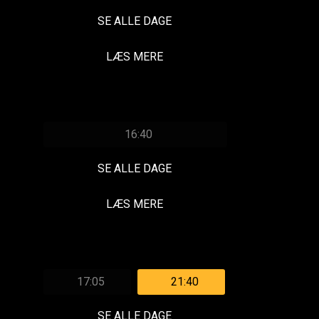
SE ALLE DAGE
LÆS MERE
16:40
SE ALLE DAGE
LÆS MERE
17:05
21:40
SE ALLE DAGE