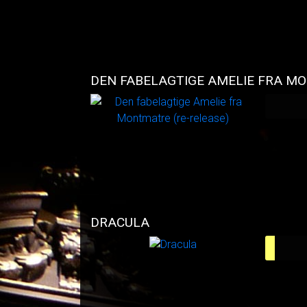
DRACULA