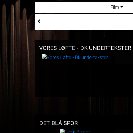
Film
VORES LØFTE - DK UNDERTEKSTER
DET BLÅ SPOR