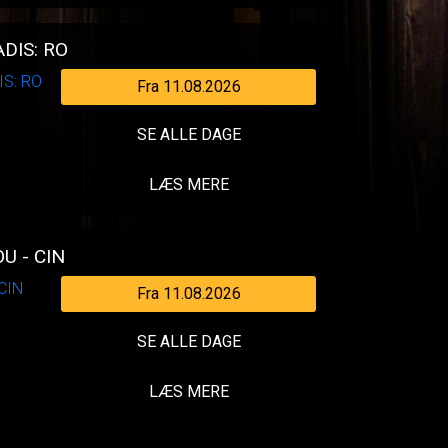
DIS: RO
Fra 11.08.2026
SE ALLE DAGE
LÆS MERE
U - CIN
Fra 11.08.2026
SE ALLE DAGE
LÆS MERE