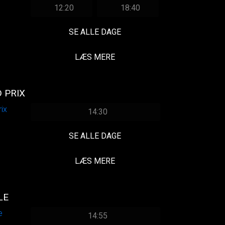
12:20
18:40
SE ALLE DAGE
LÆS MERE
 PRIX
14:30
SE ALLE DAGE
LÆS MERE
LE
14:55