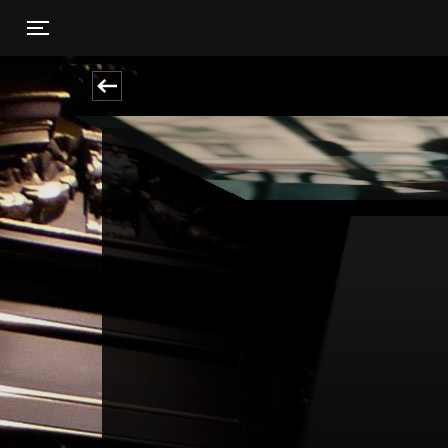
Toggle navigation