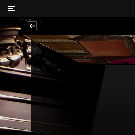
Toggle navigation