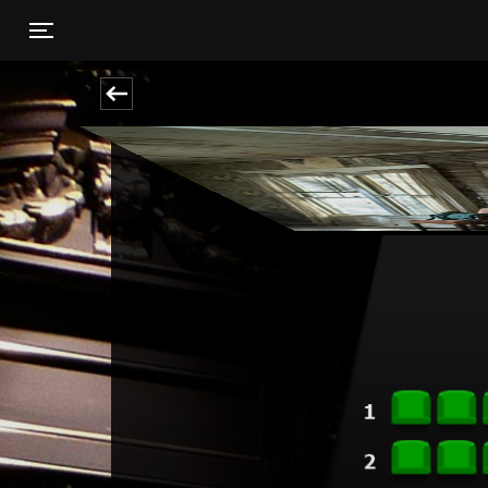
Toggle navigation