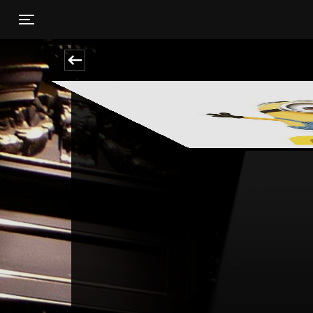
Toggle navigation