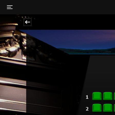
Toggle navigation