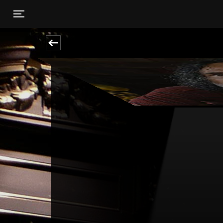
Toggle navigation