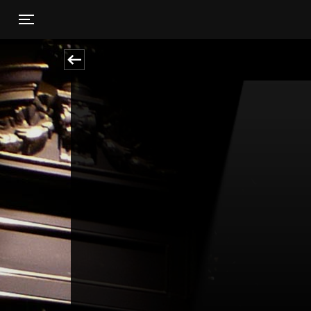
Toggle navigation