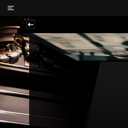
Toggle navigation