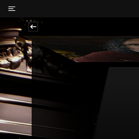
Toggle navigation