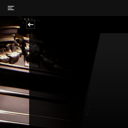
Toggle navigation